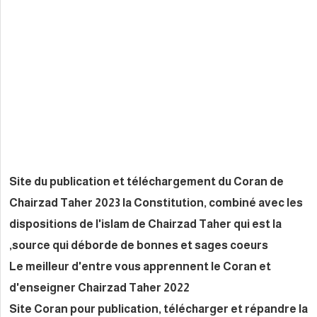
Site du publication et téléch
Chairzad Taher 2023 la Consti
dispositions de l'islam de Chai
source qui déborde de bonnes
Le meilleur d'entre vous appr
d'enseigner Chairzad Taher 2
Site Coran pour publication, t