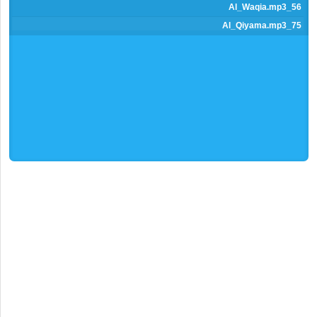
previous