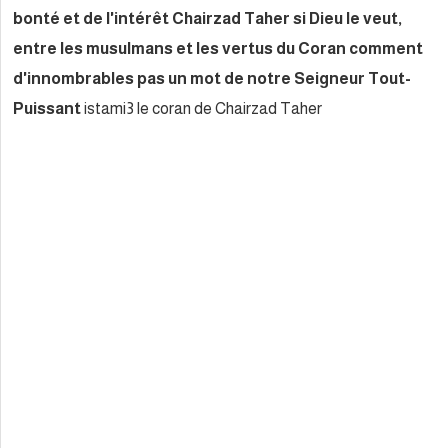
bonté et de l'intérêt Chairzad 
entre les musulmans et les v
d'innombrables pas un mot de
Puissant
istami3 le coran de Cha