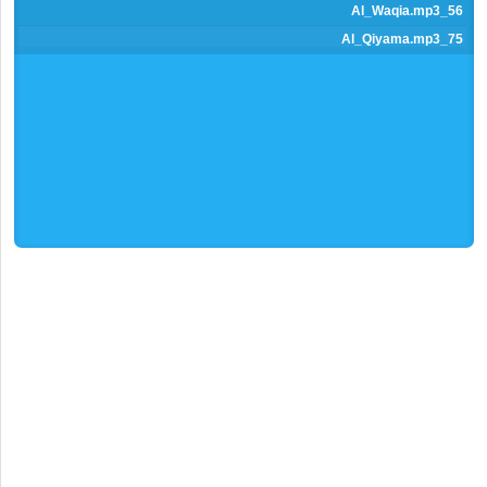
previous