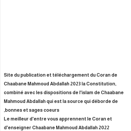
Site du publication et téléch
Chaabane Mahmoud Abdallah 20
combiné avec les dispositions
Mahmoud Abdallah qui est la s
bonnes et sages coeurs,
Le meilleur d'entre vous appr
d'enseigner Chaabane Mahmou