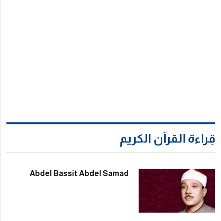
Abdel Bassit Abdel Sam